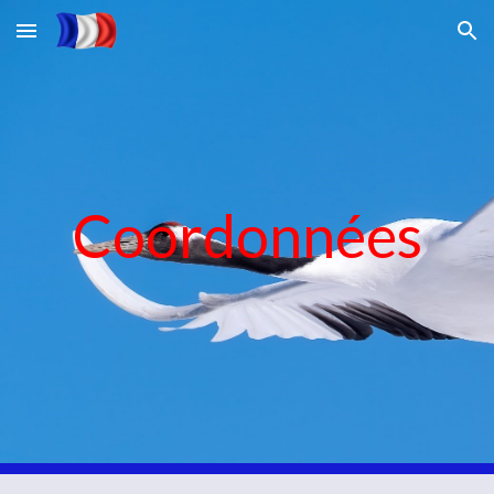
Skip to main content
Skip to navigation
Coordonnées